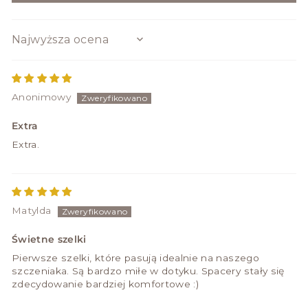
SORT BY
Anonimowy
Extra
Extra.
Matylda
Świetne szelki
Pierwsze szelki, które pasują idealnie na naszego
szczeniaka. Są bardzo miłe w dotyku. Spacery stały się
zdecydowanie bardziej komfortowe :)