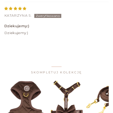
KATARZYNA S.
Dziekujemy:)
Dziekujemy:)
SKOMPLETUJ KOLEKCJĘ