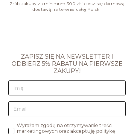
Zrób zakupy za minimum 300 zł i ciesz się darmową
dostawą na terenie całej Polski.
ZAPISZ SIĘ NA NEWSLETTER I
ODBIERZ 5% RABATU NA PIERWSZE
ZAKUPY!
Wyrażam zgodę na otrzymywanie treści
marketingowych oraz akceptuję politykę