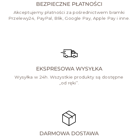
BEZPIECZNE PŁATNOŚCI
Akceptujemy płatności za pośrednictwem bramki
Przelewy24, PayPal, Blik, Google Pay, Apple Pay i inne.
EKSPRESOWA WYSYŁKA
Wysyłka w 24h. Wszystkie produkty są dostępne
„od ręki”.
DARMOWA DOSTAWA